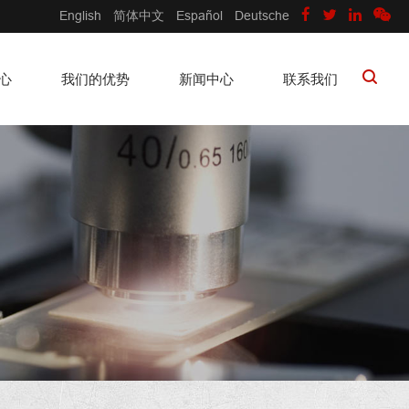
English
简体中文
Español
Deutsche
心
我们的优势
新闻中心
联系我们