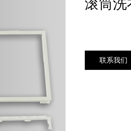
滚筒洗
联系我们