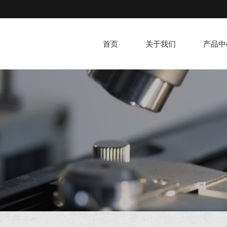
首页
关于我们
产品中