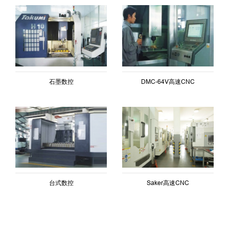
石墨数控
DMC-64V高速CNC
台式数控
Saker高速CNC