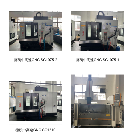
德凯中高速CNC SG1075-1
德凯中高速CNC SG1075-2
德凯中高速CNC SG1310