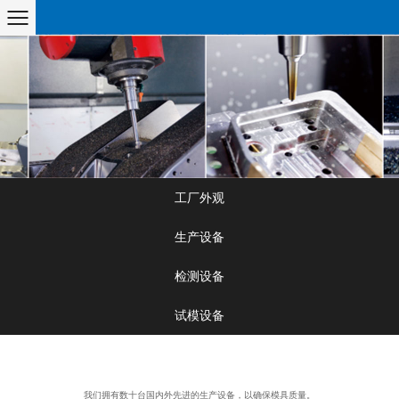
工厂外观
生产设备
检测设备
试模设备
我们拥有数十台国内外先进的生产设备，以确保模具质量。