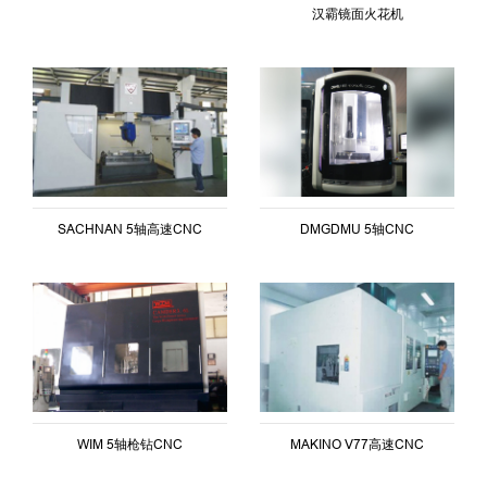
汉霸镜面火花机
SACHNAN 5轴高速CNC
DMGDMU 5轴CNC
WIM 5轴枪钻CNC
MAKINO V77高速CNC