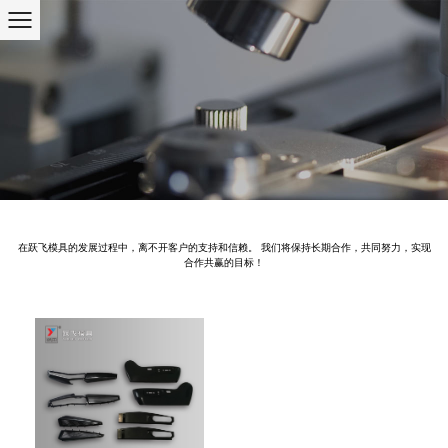
在跃飞模具的发展过程中，离不开客户的支持和信赖。 我们将保持长期合作，共同努力，实现
合作共赢的目标！