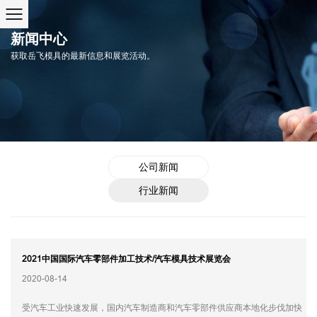
新闻中心
获取岳飞模具的最新信息和展览活动。
公司新闻
行业新闻
2021中国国际汽车零部件加工技术/汽车模具技术展览会
2020-08-14
受汽车工业快速发展，国内汽车制造商和汽车零部件供应商本地化步伐加快