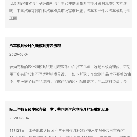
以及国际知名汽车制造商和汽车零部件供应商国内模具采购规模扩大的影
响，中国汽车零部件和汽车模具市场需求旺盛，汽车零部件和汽车模具行业
正面...
汽车模具设计的新模具开发流程
2020-08-04
较为完整的设计和模具试用过程应集中在以下几点，这是比较合理的。它适
用于所有阶段和不同类型的模具设计，如下所示： 1.拿到产品时不要着急油
漆。您应该了解产品结构，了解产品的尺寸精度要求，产品材料类型，是...
院士与数百位专家齐聚一堂，共同探讨家电模具的标准化发展
2020-08-04
11月23日，由合肥市人民政府与全国模具标准化技术委员会共同主办的“