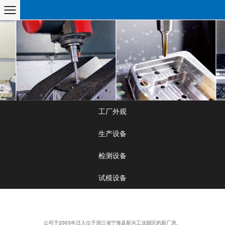
工厂外观
生产设备
检测设备
试模设备
公司于2003年迁入位于浙江省宁海县新兴工业园区的新厂房。