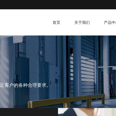
首页
关于我们
产品中
足客户的各种合理要求。