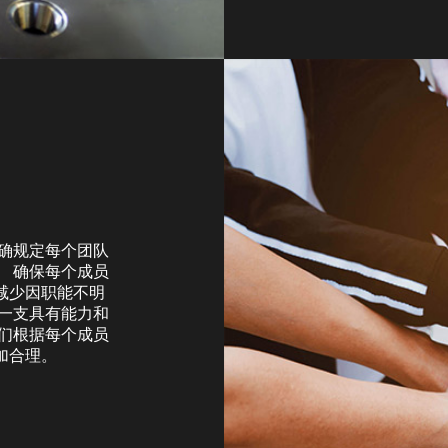
确规定每个团队
 确保每个成员
减少因职能不明
一支具有能力和
们根据每个成员
加合理。