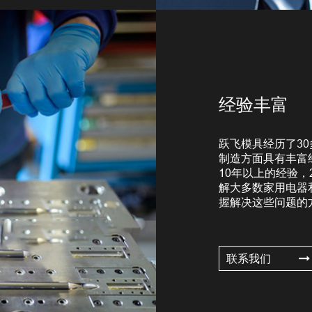
经验丰富
跃飞模具经历了3
制造方面具有丰富
10年以上的经验，
解大多数家用电器
握解决这些问题的
联系我们