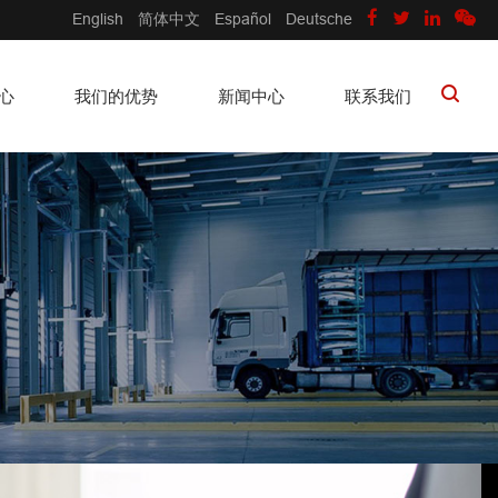
English
简体中文
Español
Deutsche
心
我们的优势
新闻中心
联系我们