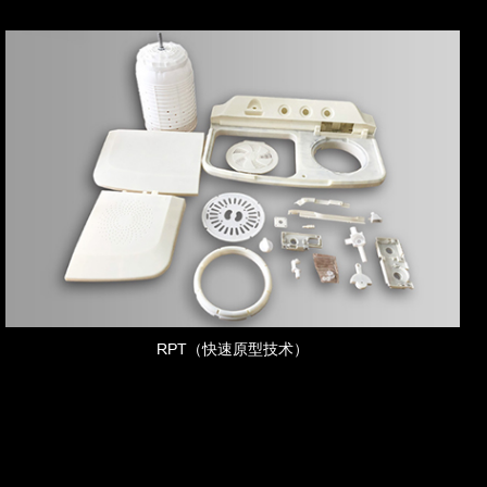
RPT（快速原型技术）