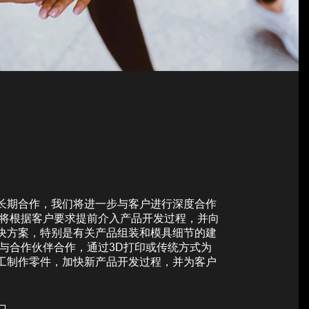
长期合作，我们将进一步与客户进行深度合作
们将根据客户要求提前介入产品开发过程，并向
决方案，特别是有关产品组装和模具细节的建
将与合作伙伴合作，通过3D打印或传统方式为
工制作零件，加快新产品开发过程，并为客户