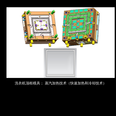
洗衣机顶框模具； 蒸汽加热技术（快速加热和冷却技术）