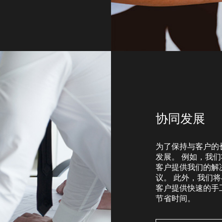
协同发展
为了保持与客户的
发展。 例如，我
客户提供我们的解
议。 此外，我们
客户提供快速的手
节省时间。