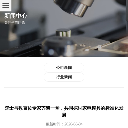
新闻中心
关注当前问题
公司新闻
行业新闻
院士与数百位专家齐聚一堂，共同探讨家电模具的标准化发
展
更新时间：2020-08-04