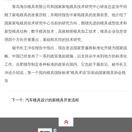
青岛海尔模具有限公司和国家家电模具技术研究中心研发总监张平回
顾了家电模具的发展历程，并期待报告中家电模具的发展前景。他介绍了
国家家电模具技术研究中心当前的研究方向，围绕先进的模具成型技术和
新型模具结构，数字模具技术，高效精密模具加工技术，模具企业信息管
理四个方向开展重点，基础和共同的技术研究。
秘书长王冲在报告中指出，现在发达国家普遍将标准化升级为国家战
略。中国已经发布了一系列政策激励措施，以支持从中央到地方的标准化
工作。合肥领导制定各种标准的政策在国内。它也处于最前沿。秘书长王
冲还介绍说，第一个国内模具国际标准“模具术语”目前由国家模具协会领
导
下一个:
汽车模具设计的新模具开发流程