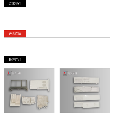
联系我们
产品详情
推荐产品