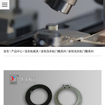
首页
/
产品中心
/
洗衣机模具
/
滚筒洗衣机门圈系列
/
滚筒洗衣机门圈系列