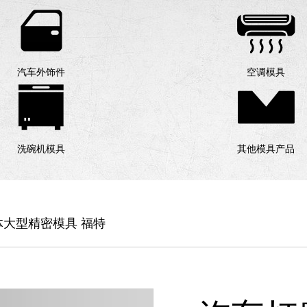
汽车外饰件
空调模具
洗碗机模具
其他模具产品
大型精密模具 福特