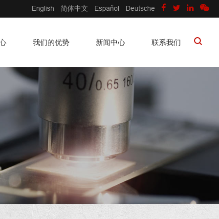
English
简体中文
Español
Deutsche
心
我们的优势
新闻中心
联系我们