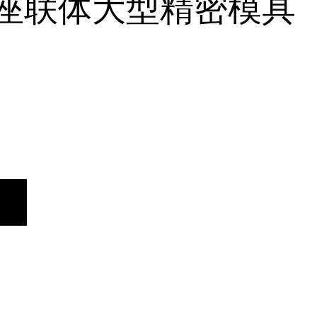
座联体大型精密模具