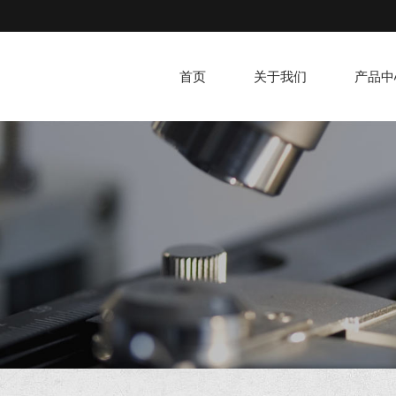
首页
关于我们
产品中