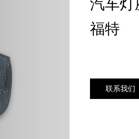
汽车灯
福特
联系我们