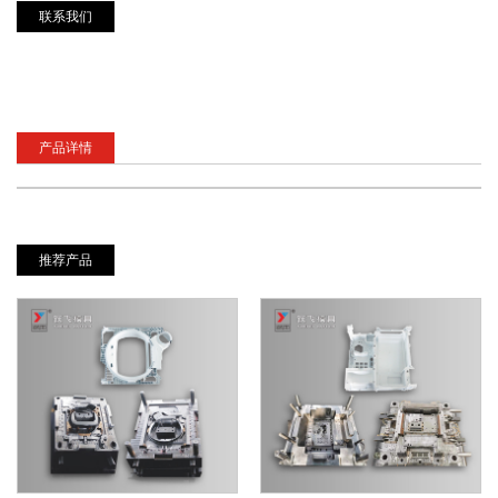
联系我们
产品详情
推荐产品