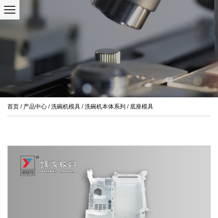
首页
/
产品中心
/
洗碗机模具
/
洗碗机本体系列
/
底座模具